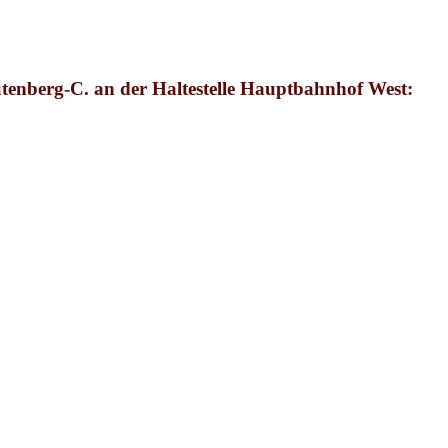
utenberg-C. an der Haltestelle Hauptbahnhof West: