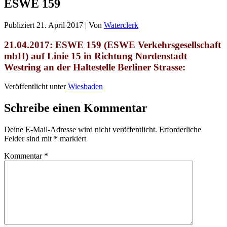
ESWE 159
Publiziert
21. April 2017
|
Von
Waterclerk
21.04.2017: ESWE 159 (ESWE Verkehrsgesellschaft
mbH) auf Linie 15 in Richtung Nordenstadt
Westring an der Haltestelle Berliner Strasse:
Veröffentlicht unter
Wiesbaden
Schreibe einen Kommentar
Deine E-Mail-Adresse wird nicht veröffentlicht.
Erforderliche
Felder sind mit
*
markiert
Kommentar
*