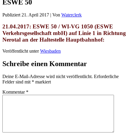
ESWE 50
Publiziert
21. April 2017
|
Von
Waterclerk
21.04.2017: ESWE 50 / WI-VG 1050 (ESWE
Verkehrsgesellschaft mbH)
auf Linie 1 in Richtung
Nerotal an der Haltestelle Hauptbahnhof:
Veröffentlicht unter
Wiesbaden
Schreibe einen Kommentar
Deine E-Mail-Adresse wird nicht veröffentlicht.
Erforderliche
Felder sind mit
*
markiert
Kommentar
*