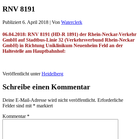
RNV 8191
Publiziert
6. April 2018
|
Von
Waterclerk
06.04.2018: RNV 8191 (HD-R 1891) der Rhein-Neckar-Verkehr
GmbH auf Stadtbus-Linie 32 (Verkehrsverbund Rhein-Neckar
GmbH) in Richtung Uniklinikum Neuenheim Feld an der
Haltestelle am Hauptbahnhof:
Veröffentlicht unter
Heidelberg
Schreibe einen Kommentar
Deine E-Mail-Adresse wird nicht veröffentlicht.
Erforderliche
Felder sind mit
*
markiert
Kommentar
*