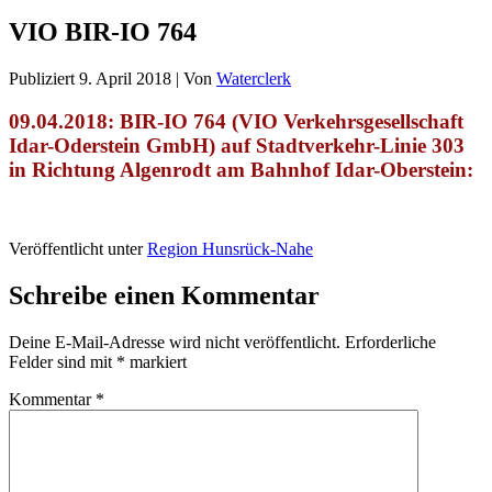
VIO BIR-IO 764
Publiziert
9. April 2018
|
Von
Waterclerk
09.04.2018: BIR-IO 764 (VIO Verkehrsgesellschaft
Idar-Oderstein GmbH)
auf Stadtverkehr-Linie 303
in Richtung Algenrodt am Bahnhof Idar-Oberstein:
Veröffentlicht unter
Region Hunsrück-Nahe
Schreibe einen Kommentar
Deine E-Mail-Adresse wird nicht veröffentlicht.
Erforderliche
Felder sind mit
*
markiert
Kommentar
*