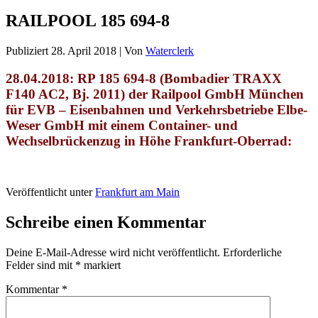
RAILPOOL 185 694-8
Publiziert
28. April 2018
|
Von
Waterclerk
28.04.2018: RP 185 694-8 (Bombadier TRAXX
F140 AC2, Bj. 2011) der Railpool GmbH München
für EVB – Eisenbahnen und Verkehrsbetriebe Elbe-
Weser GmbH mit einem Container- und
Wechselbrückenzug in Höhe Frankfurt-Oberrad:
Veröffentlicht unter
Frankfurt am Main
Schreibe einen Kommentar
Deine E-Mail-Adresse wird nicht veröffentlicht.
Erforderliche
Felder sind mit
*
markiert
Kommentar
*