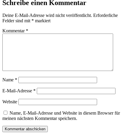
Schreibe einen Kommentar
Deine E-Mail-Adresse wird nicht veröffentlicht.
Erforderliche
Felder sind mit
*
markiert
Kommentar
*
Name
*
E-Mail-Adresse
*
Website
Name, E-Mail-Adresse und Website in diesem Browser für
meinen nächsten Kommentar speichern.