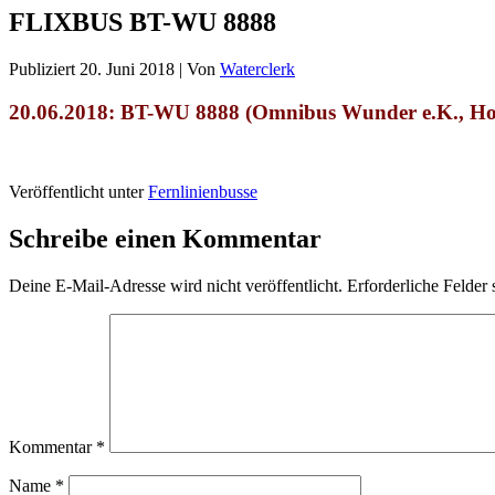
FLIXBUS BT-WU 8888
Publiziert
20. Juni 2018
|
Von
Waterclerk
20.06
.2018: BT-WU 8888 (Omnibus Wunder e.K., Hol
Veröffentlicht unter
Fernlinienbusse
Schreibe einen Kommentar
Deine E-Mail-Adresse wird nicht veröffentlicht.
Erforderliche Felder 
Kommentar
*
Name
*