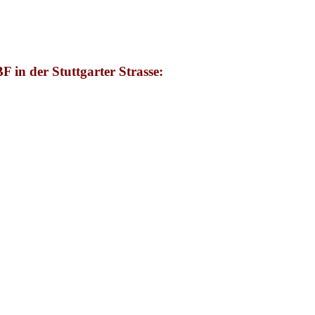
 in der Stuttgarter Strasse: