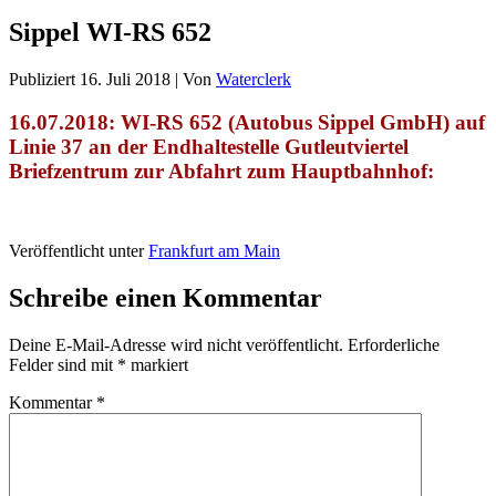
Sippel WI-RS 652
Publiziert
16. Juli 2018
|
Von
Waterclerk
16.07.2018: WI-RS 652 (Autobus Sippel GmbH
) auf
Linie 37 an der Endhaltestelle Gutleutviertel
Briefzentrum zur Abfahrt zum Hauptbahnhof:
Veröffentlicht unter
Frankfurt am Main
Schreibe einen Kommentar
Deine E-Mail-Adresse wird nicht veröffentlicht.
Erforderliche
Felder sind mit
*
markiert
Kommentar
*