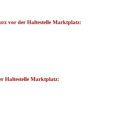
rz vor der Haltestelle Marktplatz:
r Haltestelle Marktplatz: