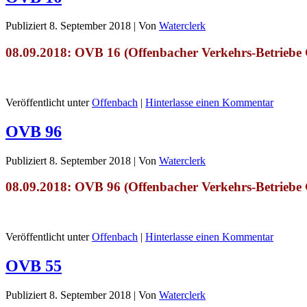
Publiziert
8. September 2018
|
Von
Waterclerk
08.09.2018: OVB 16 (Offenbacher Verkehrs-Betrie
Veröffentlicht unter
Offenbach
|
Hinterlasse einen Kommentar
OVB 96
Publiziert
8. September 2018
|
Von
Waterclerk
08.09.2018: OVB 96 (Offenbacher Verkehrs-Betrie
Veröffentlicht unter
Offenbach
|
Hinterlasse einen Kommentar
OVB 55
Publiziert
8. September 2018
|
Von
Waterclerk