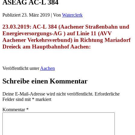
ASEAG AC-L 384
Publiziert
23. März 2019
|
Von
Waterclerk
23.03.2019: AC-L 384 (Aachener Straßenbahn und
Energieversorgungs-AG ) auf Linie 11 (AVV
Aachener Verkehrsverbund) in
Richtung Mariadorf
Dreieck am Hauptbahnhof Aachen
:
Veröffentlicht unter
Aachen
Schreibe einen Kommentar
Deine E-Mail-Adresse wird nicht veröffentlicht.
Erforderliche
Felder sind mit
*
markiert
Kommentar
*