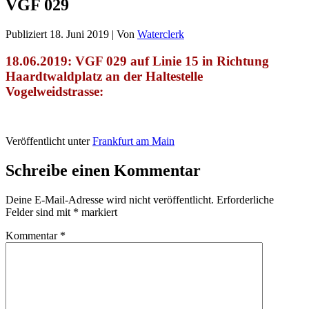
VGF 029
Publiziert
18. Juni 2019
|
Von
Waterclerk
18.06.2019: VGF 029 auf Linie 15 in Richtung
Haardtwaldplatz an der Haltestelle
Vogelweidstrasse:
Veröffentlicht unter
Frankfurt am Main
Schreibe einen Kommentar
Deine E-Mail-Adresse wird nicht veröffentlicht.
Erforderliche
Felder sind mit
*
markiert
Kommentar
*