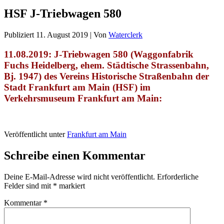
HSF J-Triebwagen 580
Publiziert
11. August 2019
|
Von
Waterclerk
11.08.2019: J-Triebwagen 580 (Waggonfabrik
Fuchs Heidelberg, ehem. Städtische Strassenbahn,
Bj. 1947) des Vereins Historische Straßenbahn der
Stadt Frankfurt am Main (HSF) im
Verkehrsmuseum Frankfurt am Main:
Veröffentlicht unter
Frankfurt am Main
Schreibe einen Kommentar
Deine E-Mail-Adresse wird nicht veröffentlicht.
Erforderliche
Felder sind mit
*
markiert
Kommentar
*