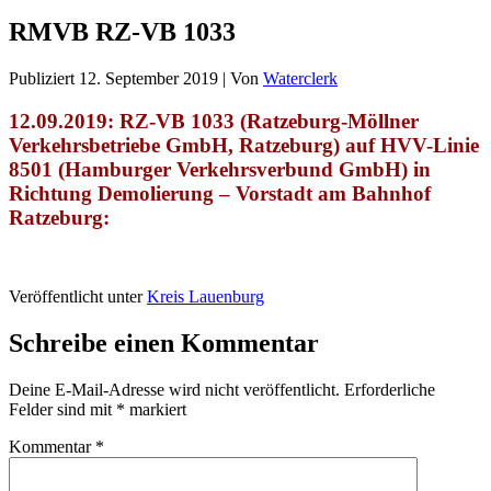
RMVB RZ-VB 1033
Publiziert
12. September 2019
|
Von
Waterclerk
12.09.2019: RZ-VB 1033 (Ratzeburg-Möllner
Verkehrsbetriebe GmbH, Ratzeburg)
auf HVV-Linie
8501 (Hamburger Verkehrsverbund GmbH) in
Richtung Demolierung – Vorstadt am Bahnhof
Ratzeburg:
Veröffentlicht unter
Kreis Lauenburg
Schreibe einen Kommentar
Deine E-Mail-Adresse wird nicht veröffentlicht.
Erforderliche
Felder sind mit
*
markiert
Kommentar
*