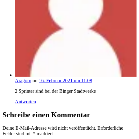
Aragorn
on
16. Februar 2021 um 11:08
2 Sprinter sind bei der Binger Stadtwerke
Antworten
Schreibe einen Kommentar
Deine E-Mail-Adresse wird nicht veröffentlicht.
Erforderliche
Felder sind mit
*
markiert