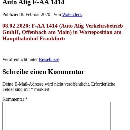
Auto Alig F-AA 1414
Publiziert
8. Februar 2020
|
Von
Waterclerk
08.02.2020: F-AA 1414 (Auto Alig Verkehrsbetrieb
GmbH, Offenbach am Main) in Warteposition am
Hauptbahnhof Frankfurt:
Veröffentlicht unter
Reisebusse
Schreibe einen Kommentar
Deine E-Mail-Adresse wird nicht veröffentlicht.
Erforderliche
Felder sind mit
*
markiert
Kommentar
*