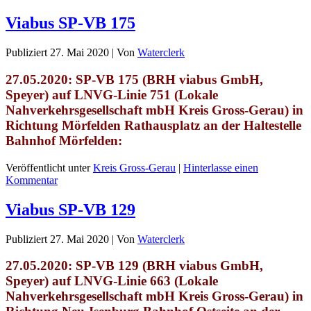
Viabus SP-VB 175
Publiziert
27. Mai 2020
|
Von
Waterclerk
27.05.2020: SP-VB 175 (BRH viabus GmbH,
Speyer) auf
LNVG-Linie 751 (Lokale
Nahverkehrsgesellschaft mbH Kreis Gross-Gerau) in
Richtung Mörfelden Rathausplatz an der Haltestelle
Bahnhof Mörfelden
:
Veröffentlicht unter
Kreis Gross-Gerau
|
Hinterlasse einen
Kommentar
Viabus SP-VB 129
Publiziert
27. Mai 2020
|
Von
Waterclerk
27.05.2020: SP-VB 129 (BRH viabus GmbH,
Speyer) auf
LNVG-Linie 663 (Lokale
Nahverkehrsgesellschaft mbH Kreis Gross-Gerau) in