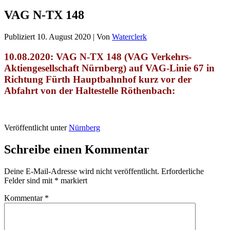
VAG N-TX 148
Publiziert
10. August 2020
|
Von
Waterclerk
10.08.2020: VAG N-TX 148 (VAG Verkehrs-
Aktiengesellschaft Nürnberg) auf VAG-Linie 67 in
Richtung Fürth Hauptbahnhof kurz vor der
Abfahrt von der Haltestelle Röthenbach:
Veröffentlicht unter
Nürnberg
Schreibe einen Kommentar
Deine E-Mail-Adresse wird nicht veröffentlicht.
Erforderliche
Felder sind mit
*
markiert
Kommentar
*