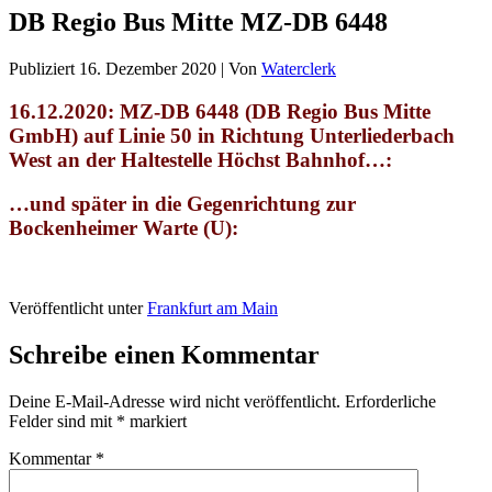
DB Regio Bus Mitte MZ-DB 6448
Publiziert
16. Dezember 2020
|
Von
Waterclerk
16.12.2020: MZ-DB 6448 (DB Regio Bus Mitte
GmbH)
auf Linie 50 in Richtung Unterliederbach
West an der Haltestelle Höchst Bahnhof…:
…und später in die Gegenrichtung zur
Bockenheimer Warte (U):
Veröffentlicht unter
Frankfurt am Main
Schreibe einen Kommentar
Deine E-Mail-Adresse wird nicht veröffentlicht.
Erforderliche
Felder sind mit
*
markiert
Kommentar
*