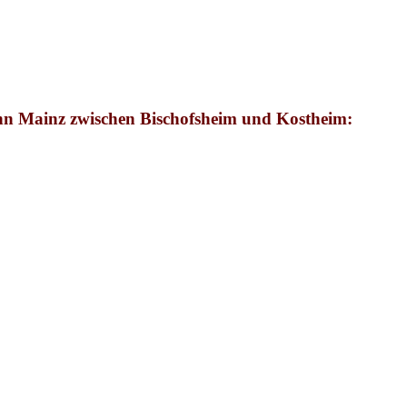
n Mainz zwischen Bischofsheim und Kostheim: