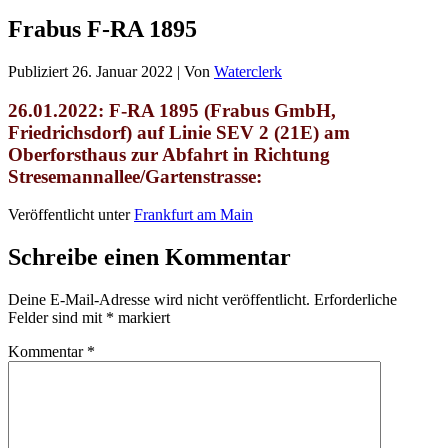
Frabus F-RA 1895
Publiziert
26. Januar 2022
|
Von
Waterclerk
26.01.2022: F-RA 1895 (Frabus GmbH,
Friedrichsdorf) auf Linie SEV 2 (21E) am
Oberforsthaus zur Abfahrt in Richtung
Stresemannallee/Gartenstrasse:
Veröffentlicht unter
Frankfurt am Main
Schreibe einen Kommentar
Deine E-Mail-Adresse wird nicht veröffentlicht.
Erforderliche
Felder sind mit
*
markiert
Kommentar
*