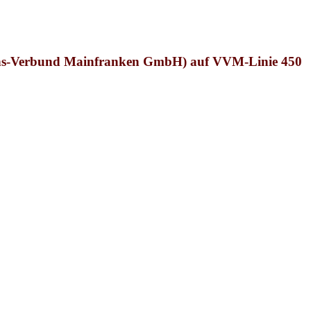
ns-Verbund Mainfranken GmbH) auf VVM-Linie 450