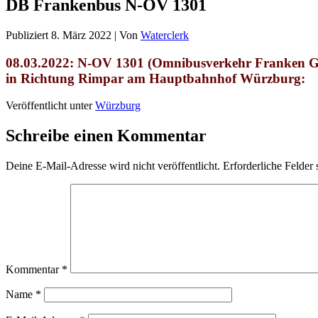
DB Frankenbus N-OV 1301
Publiziert
8. März 2022
|
Von
Waterclerk
08.03.2022: N-OV 1301 (Omnibusverkehr Franken 
in Richtung Rimpar am Hauptbahnhof Würzburg:
Veröffentlicht unter
Würzburg
Schreibe einen Kommentar
Deine E-Mail-Adresse wird nicht veröffentlicht.
Erforderliche Felder 
Kommentar
*
Name
*