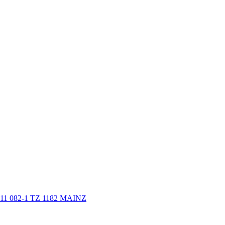
1 082-1 TZ 1182 MAINZ