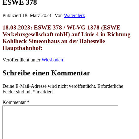
ESWE 378
Publiziert
18. März 2023
|
Von
Waterclerk
18.03.2023: ESWE 378 / WI-VG 1378 (ESWE
Verkehrsgesellschaft mbH)
auf Linie 4 in Richtung
Kohlheck Simeonhaus an der Haltestelle
Hauptbahnhof:
Veröffentlicht unter
Wiesbaden
Schreibe einen Kommentar
Deine E-Mail-Adresse wird nicht veröffentlicht.
Erforderliche
Felder sind mit
*
markiert
Kommentar
*