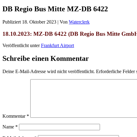
DB Regio Bus Mitte MZ-DB 6422
Publiziert
18. Oktober 2023
|
Von
Waterclerk
18.10.2023: MZ-DB 6422 (DB Regio Bus Mitte Gmb
Veröffentlicht unter
Frankfurt Airport
Schreibe einen Kommentar
Deine E-Mail-Adresse wird nicht veröffentlicht.
Erforderliche Felder 
Kommentar
*
Name
*