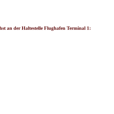
hst
an der Haltestelle Flughafen Terminal 1: