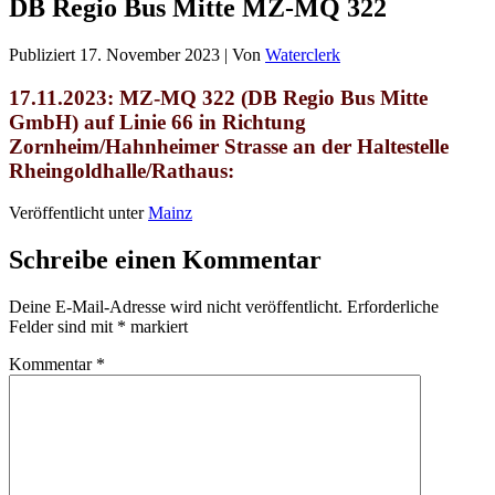
DB Regio Bus Mitte MZ-MQ 322
Publiziert
17. November 2023
|
Von
Waterclerk
17.11.2023: MZ-MQ 322 (
DB Regio Bus Mitte
GmbH
) auf Linie 66 in Richtung
Zornheim/Hahnheimer Strasse an der Haltestelle
Rheingoldhalle/Rathaus:
Veröffentlicht unter
Mainz
Schreibe einen Kommentar
Deine E-Mail-Adresse wird nicht veröffentlicht.
Erforderliche
Felder sind mit
*
markiert
Kommentar
*