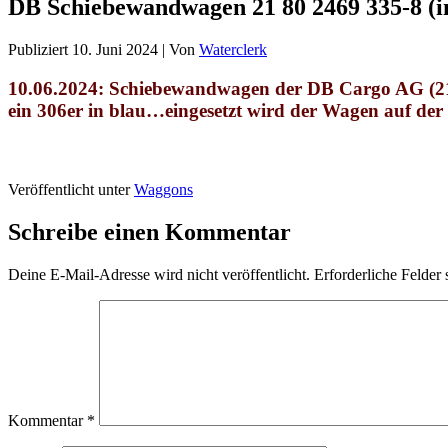
DB Schiebewandwagen 21 80 2469 335-8 (i
Publiziert
10. Juni 2024
|
Von
Waterclerk
10.06.2024: Schiebewandwagen der DB Cargo AG (2
ein 306er in blau…eingesetzt wird der Wagen auf der
Veröffentlicht unter
Waggons
Schreibe einen Kommentar
Deine E-Mail-Adresse wird nicht veröffentlicht.
Erforderliche Felder 
Kommentar
*