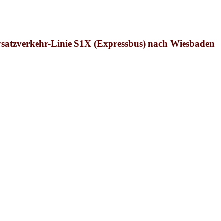
ersatzverkehr-Linie S1X (Expressbus) nach Wiesbaden