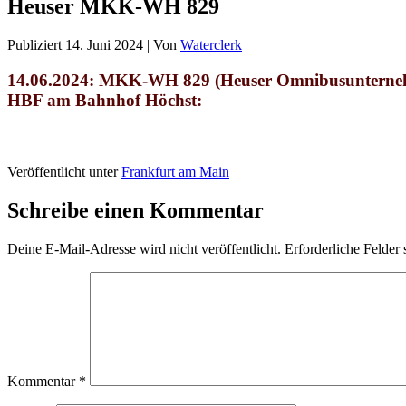
Heuser MKK-WH 829
Publiziert
14. Juni 2024
|
Von
Waterclerk
14.06.2024: MKK-WH 829 (
Heuser Omnibusunterne
HBF am Bahnhof Höchst:
Veröffentlicht unter
Frankfurt am Main
Schreibe einen Kommentar
Deine E-Mail-Adresse wird nicht veröffentlicht.
Erforderliche Felder 
Kommentar
*