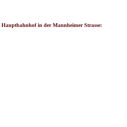
r Hauptbahnhof in der Mannheimer Strasse: