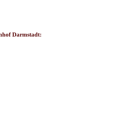
nhof Darmstadt: