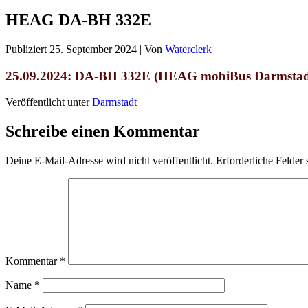
HEAG DA-BH 332E
Publiziert
25. September 2024
|
Von
Waterclerk
25.09.2024: DA-BH 332E (HEAG mobiBus Darmstadt) 
Veröffentlicht unter
Darmstadt
Schreibe einen Kommentar
Deine E-Mail-Adresse wird nicht veröffentlicht.
Erforderliche Felder 
Kommentar
*
Name
*