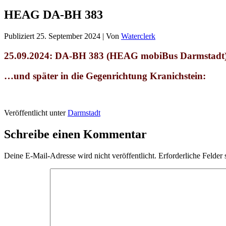
HEAG DA-BH 383
Publiziert
25. September 2024
|
Von
Waterclerk
25.09.2024: DA-BH 383 (HEAG mobiBus Darmstadt) 
…und später in die Gegenrichtung Kranichstein:
Veröffentlicht unter
Darmstadt
Schreibe einen Kommentar
Deine E-Mail-Adresse wird nicht veröffentlicht.
Erforderliche Felder 