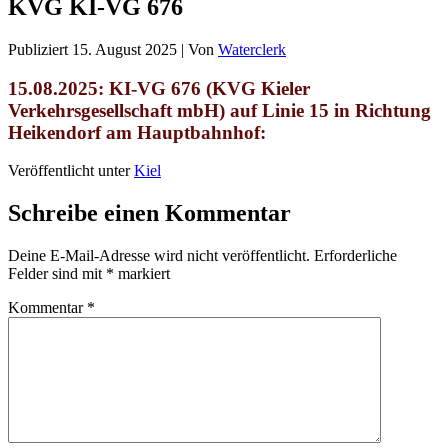
KVG KI-VG 676
Publiziert
15. August 2025
|
Von
Waterclerk
15.08.2025: KI-VG 676
(KVG Kieler
Verkehrsgesellschaft mbH) auf Linie 15 in Richtung
Heikendorf am Hauptbahnhof:
Veröffentlicht unter
Kiel
Schreibe einen Kommentar
Deine E-Mail-Adresse wird nicht veröffentlicht.
Erforderliche
Felder sind mit
*
markiert
Kommentar
*