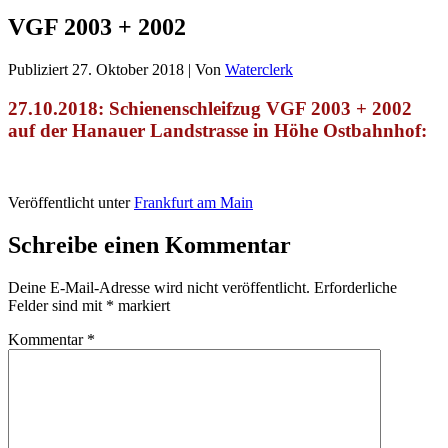
VGF 2003 + 2002
Publiziert
27. Oktober 2018
|
Von
Waterclerk
27.10.2018: Schienenschleifzug VGF 2003 + 2002
auf der Hanauer Landstrasse in Höhe Ostbahnhof:
Veröffentlicht unter
Frankfurt am Main
Schreibe einen Kommentar
Deine E-Mail-Adresse wird nicht veröffentlicht.
Erforderliche
Felder sind mit
*
markiert
Kommentar
*